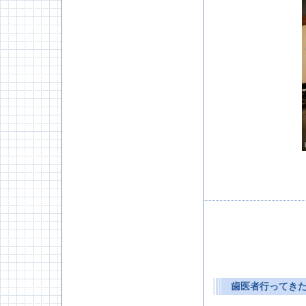
歯医者行ってきたよ