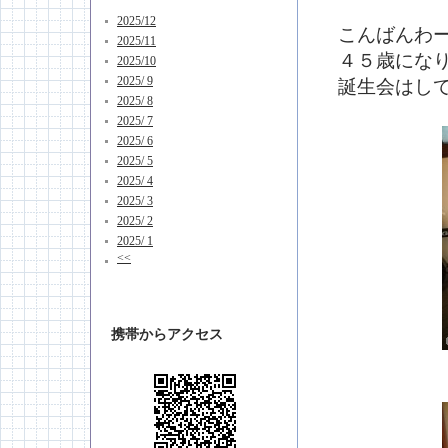
2025/12
こんばんわ
2025/11
４５歳にな
2025/10
2025/ 9
誕生会はし
2025/ 8
2025/ 7
2025/ 6
2025/ 5
2025/ 4
2025/ 3
2025/ 2
2025/ 1
<<
携帯からアクセス