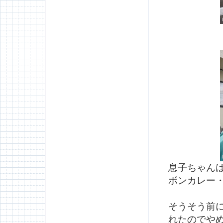
息子ちゃんは
ボンカレー
そうそう前
れたのでや