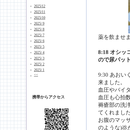
2025/12
2025/11
2025/10
2025/ 9
2025/ 8
2025/ 7
薬を飲ませ
2025/ 6
2025/ 5
8:18 オ
2025/ 4
2025/ 3
ので尿パッ
2025/ 2
2025/ 1
9:30 あ
<<
来ました。
血圧やバイ
血圧も心拍
携帯からアクセス
褥瘡部の洗
てくれまし
お腹のマッ
のような)