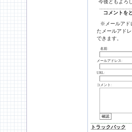
今後ともよろし
コメントを
※メールアド
たメールアドレ
できます。
名前:
メールアドレス:
URL:
コメント:
トラックバック