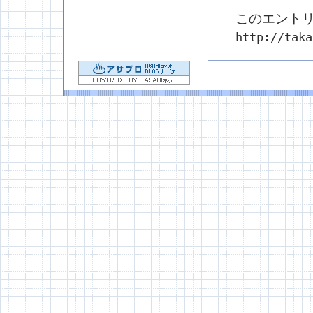
このエントリ
http://taka